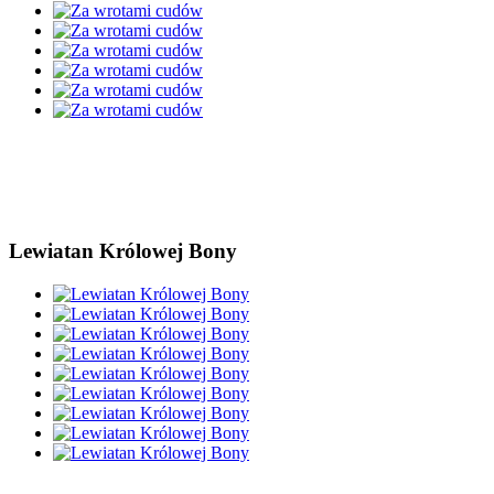
Lewiatan Królowej Bony