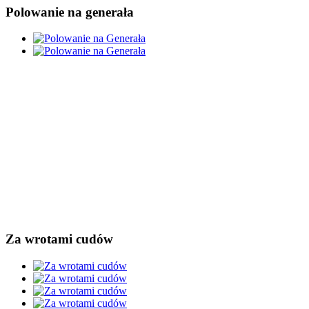
Polowanie na generała
Za wrotami cudów