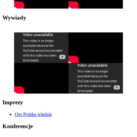
Wywiady
Imprezy
Oto Polska właśnie
Konferencje