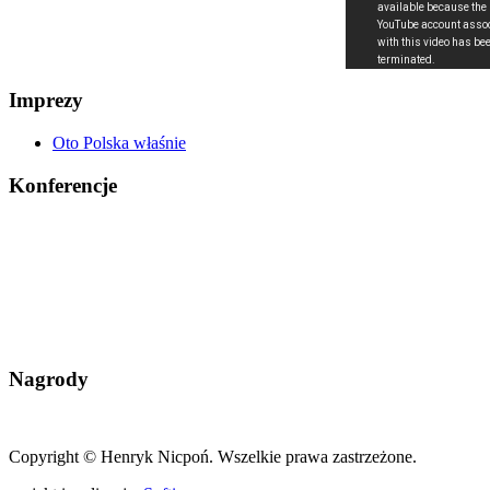
Imprezy
Oto Polska właśnie
Konferencje
Nagrody
Copyright © Henryk Nicpoń. Wszelkie prawa zastrzeżone.