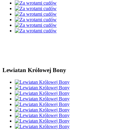
Lewiatan Królowej Bony