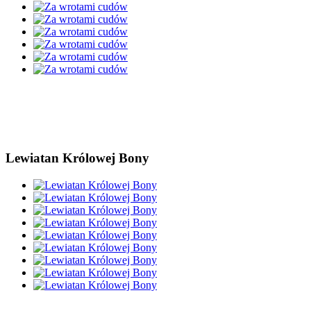
Lewiatan Królowej Bony