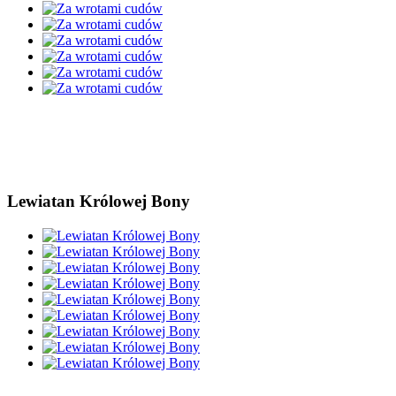
Lewiatan Królowej Bony