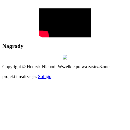
Nagrody
Copyright © Henryk Nicpoń. Wszelkie prawa zastrzeżone.
projekt i realizacja:
Softigo