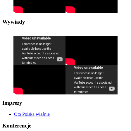
Wywiady
Imprezy
Oto Polska właśnie
Konferencje