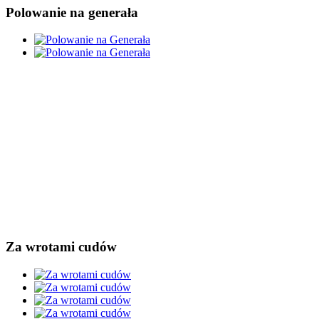
Polowanie na generała
Za wrotami cudów